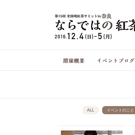
ALL
イベントのこと