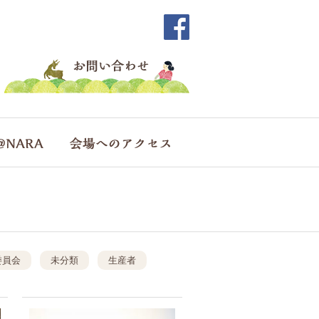
委員会
未分類
生産者